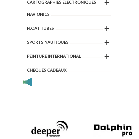

CARTOGRAPHIES ELECTRONIQUES
NAVIONICS

FLOAT TUBES

SPORTS NAUTIQUES

PEINTURE INTERNATIONAL
CHEQUES CADEAUX