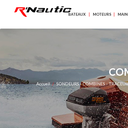
BATEAUX
MOTEURS
MAIN
COM
Accueil
SONDEURS - COMBINES - TRACEU