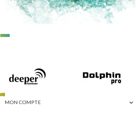
MON COMPTE
